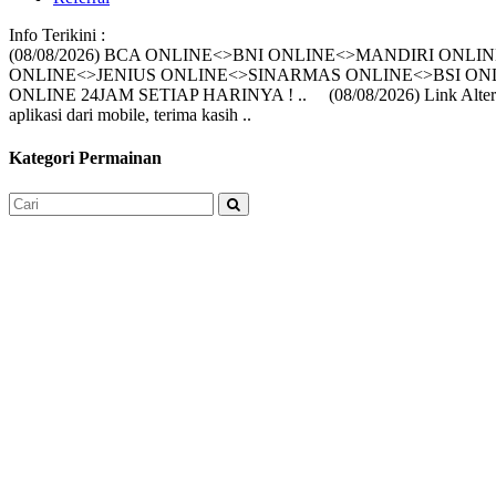
Info Terikini :
(08/08/2026)
BCA ONLINE<>BNI ONLINE<>MANDIRI ONLI
ONLINE<>JENIUS ONLINE<>SINARMAS ONLINE<>BSI O
ONLINE 24JAM SETIAP HARINYA ! ..
(08/08/2026)
Link Alte
aplikasi dari mobile, terima kasih ..
Kategori Permainan