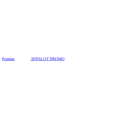
Popular
IDNSLOT
PROMO