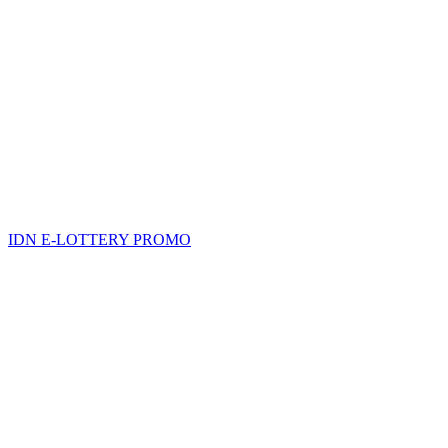
IDN E-LOTTERY
PROMO