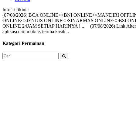
Info Terikini :
(07/08/2026)
BCA ONLINE<>BNI ONLINE<>MANDIRI OFFL
ONLINE<>JENIUS ONLINE<>SINARMAS ONLINE<>BSI O
ONLINE 24JAM SETIAP HARINYA ! ..
(07/08/2026)
Link Alte
aplikasi dari mobile, terima kasih ..
Kategori Permainan