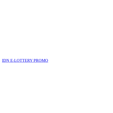
IDN E-LOTTERY
PROMO