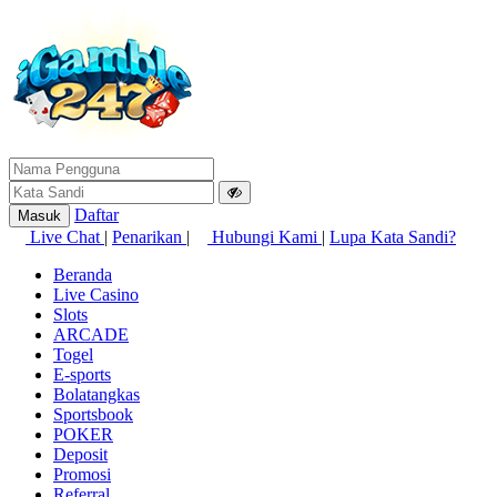
Daftar
Masuk
Live Chat
|
Penarikan
|
Hubungi Kami
|
Lupa Kata Sandi?
Beranda
Live Casino
Slots
ARCADE
Togel
E-sports
Bolatangkas
Sportsbook
POKER
Deposit
Promosi
Referral