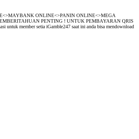
INE<>MAYBANK ONLINE<>PANIN ONLINE<>MEGA
EMBERITAHUAN PENTING ! UNTUK PEMBAYARAN QRIS
asi untuk member setia iGamble247 saat ini anda bisa mendownload