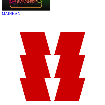
MAINKAN