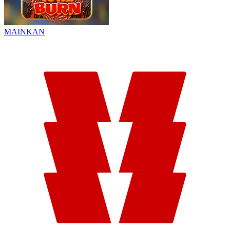
MAINKAN