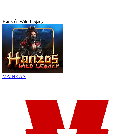
Hanzo`s Wild Legacy
MAINKAN