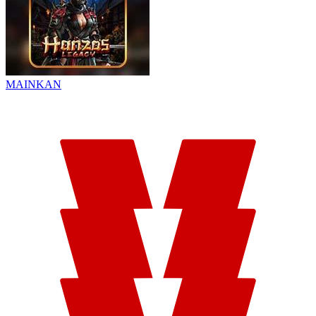
MAINKAN