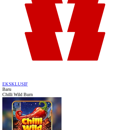
EKSKLUSIF
Baru
Chilli Wild Burn