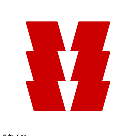
Stolen Xmas