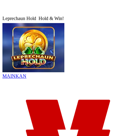
Leprechaun Hold  Hold & Win!
MAINKAN