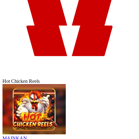
Hot Chicken Reels
MAINKAN