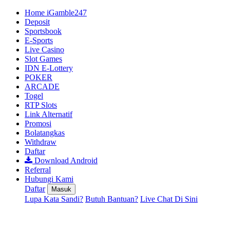
Home iGamble247
Deposit
Sportsbook
E-Sports
Live Casino
Slot Games
IDN E-Lottery
POKER
ARCADE
Togel
RTP Slots
Link Alternatif
Promosi
Bolatangkas
Withdraw
Daftar
Download Android
Referral
Hubungi Kami
Daftar
Masuk
Lupa Kata Sandi?
Butuh Bantuan?
Live Chat Di Sini