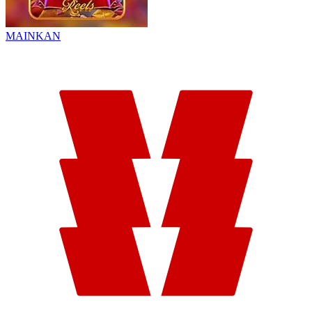
MAINKAN