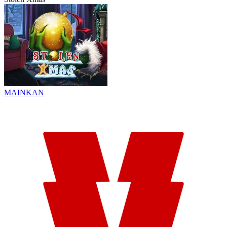
MAINKAN