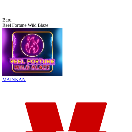
Baru
Reel Fortune Wild Blaze
MAINKAN